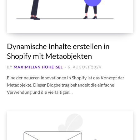
Dynamische Inhalte erstellen in
Shopify mit Metaobjekten
BY
MAXIMILIAN HOHEISEL
6. AUGUST 2024
Eine der neueren Innovationen in Shopify ist das Konzept der
Metaobjekte. Dieser Blogbeitrag behandelt die einfache
Verwendung und die vielfältigen…