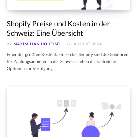
Shopify Preise und Kosten in der
Schweiz: Eine Übersicht
BY
MAXIMILIAN HOHEISEL
26. AUGUST 2024
Einer der größten Kostenfaktoren bei Shopify sind die Gebühren
für Zahlungsanbieter. In der Schweiz stehen dir zahlreiche
Optionen zur Verfügung,…