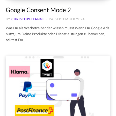
Google Consent Mode 2
BY
CHRISTOPH LANGE
24. SEPTEMBER 2024
Was Du als Werbetreibender wissen musst Wenn Du Google Ads
nutzt, um Deine Produkte oder Dienstleistungen zu bewerben,
solltest Du…