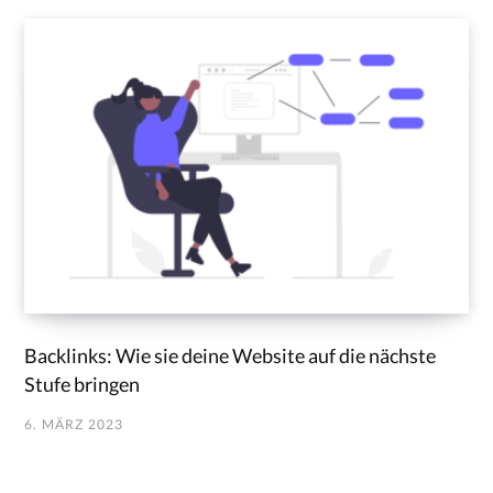
Backlinks: Wie sie deine Website auf die nächste
Stufe bringen
6. MÄRZ 2023