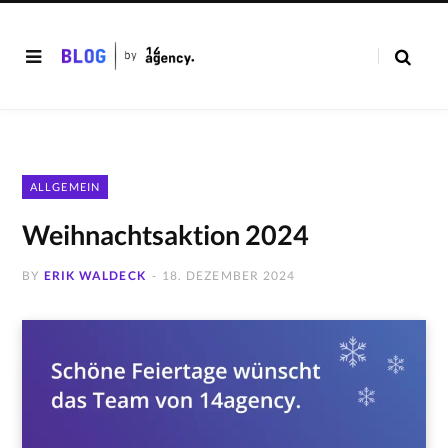
ALLGEMEIN
Weihnachtsaktion 2024
BY
ERIK WALDECK
18. DEZEMBER 2024