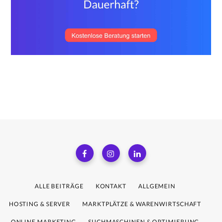
ALLE BEITRÄGE
KONTAKT
ALLGEMEIN
HOSTING & SERVER
MARKTPLÄTZE & WARENWIRTSCHAFT
ONLINE MARKETING
SUCHMASCHINEN & OPTIMIERUNG