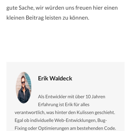
gute Sache, wir würden uns freuen hier einen
kleinen Beitrag leisten zu können.
Erik Waldeck
Als Entwickler mit über 10 Jahren
Erfahrung ist Erik für alles
verantwortlich, was hinter den Kulissen geschieht.
Egal ob individuelle Web-Entwicklungen, Bug-
Fixing oder Optimierungen am bestehenden Code.