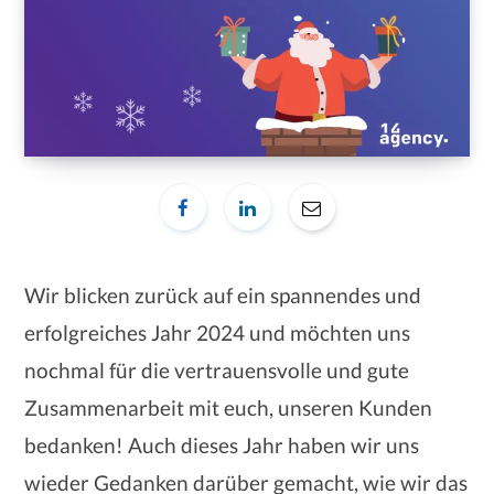
Wir blicken zurück auf ein spannendes und
erfolgreiches Jahr 2024 und möchten uns
nochmal für die vertrauensvolle und gute
Zusammenarbeit mit euch, unseren Kunden
bedanken! Auch dieses Jahr haben wir uns
wieder Gedanken darüber gemacht, wie wir das