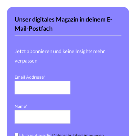
Unser digitales Magazin in deinem E-
Mail-Postfach
Jetzt abonnieren und keine Insights mehr
verpassen
Email Addresse*
Name*
Ich akzeptiere die
Datenschutzbestimmungen