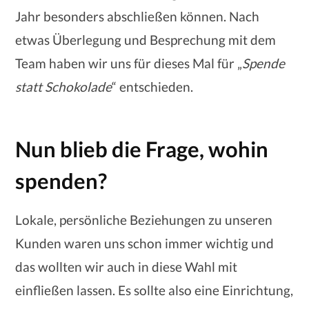
Jahr besonders abschließen können. Nach
etwas Überlegung und Besprechung mit dem
Team haben wir uns für dieses Mal für „
Spende
statt Schokolade
“ entschieden.
Nun blieb die Frage, wohin
spenden?
Lokale, persönliche Beziehungen zu unseren
Kunden waren uns schon immer wichtig und
das wollten wir auch in diese Wahl mit
einfließen lassen. Es sollte also eine Einrichtung,