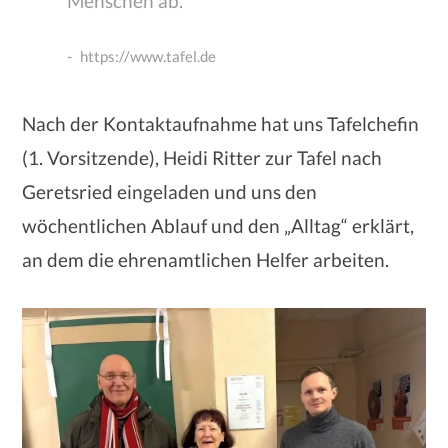
Menschen ab.
https://www.tafel.de
Nach der Kontaktaufnahme hat uns Tafelchefin
(1. Vorsitzende), Heidi Ritter zur Tafel nach
Geretsried eingeladen und uns den
wöchentlichen Ablauf und den „Alltag“ erklärt,
an dem die ehrenamtlichen Helfer arbeiten.