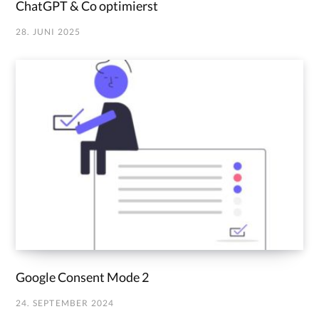
ChatGPT & Co optimierst
28. JUNI 2025
Google Consent Mode 2
24. SEPTEMBER 2024