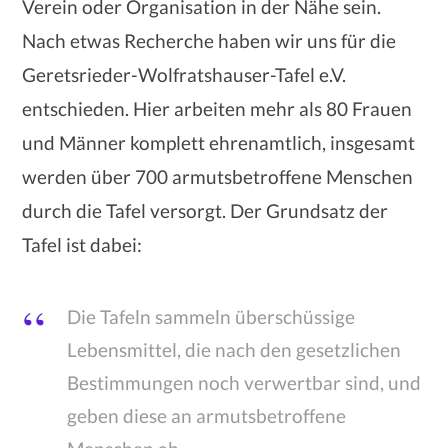
Verein oder Organisation in der Nähe sein.
Nach etwas Recherche haben wir uns für die
Geretsrieder-Wolfratshauser-Tafel e.V.
entschieden. Hier arbeiten mehr als 80 Frauen
und Männer komplett ehrenamtlich, insgesamt
werden über 700 armutsbetroffene Menschen
durch die Tafel versorgt. Der Grundsatz der
Tafel ist dabei:
Die Tafeln sammeln überschüssige
Lebensmittel, die nach den gesetzlichen
Bestimmungen noch verwertbar sind, und
geben diese an armutsbetroffene