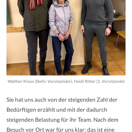
Walther Kloos (Stellv. Vorsitzender), Heidi Ritter (1. Vorsitzende)
Sie hat uns auch von der steigenden Zahl der
Bedürftigen erzählt und mit der dadurch
steigenden Belastung für ihr Team. Nach dem
Besuch vor Ort war für uns klar: das ist eine