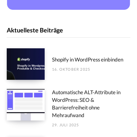
Aktuelleste Beiträge
Shopify in WordPress einbinden
16. OKTOBER 2025
Automatische ALT-Attribute in
WordPress: SEO &
Barrierefreiheit ohne
Mehraufwand
29. JULI 2025