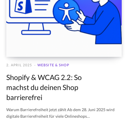
2. APRIL 2025
WEBSITE & SHOP
Shopify & WCAG 2.2: So
machst du deinen Shop
barrierefrei
Warum Barrierefreiheit jetzt zählt Ab dem 28. Juni 2025 wird
digitale Barrierefreiheit für viele Onlineshops…