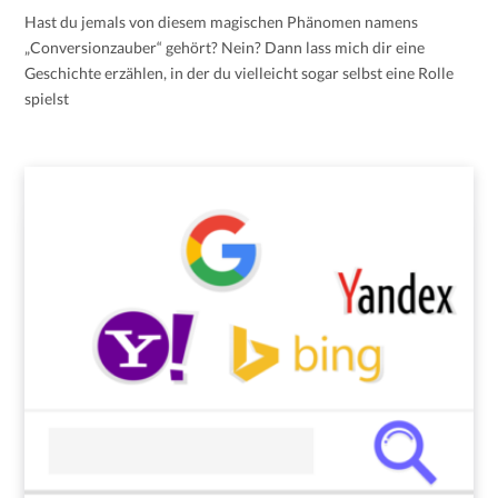
Hast du jemals von diesem magischen Phänomen namens
„Conversionzauber“ gehört? Nein? Dann lass mich dir eine
Geschichte erzählen, in der du vielleicht sogar selbst eine Rolle
spielst