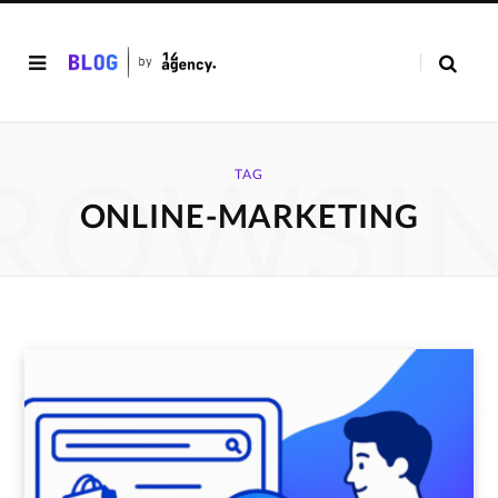
ROWSI
TAG
ONLINE-MARKETING