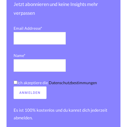
Jetzt abonnieren und keine Insights mehr
verpassen
Email Addresse*
Name*
Ich akzeptiere die
Datenschutzbestimmungen
Es ist 100% kostenlos und du kannst dich jederzeit
abmelden.