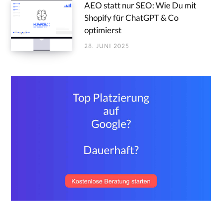
AEO statt nur SEO: Wie Du mit
Shopify für ChatGPT & Co
optimierst
28. JUNI 2025