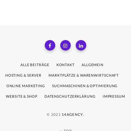
ALLE BEITRÄGE
KONTAKT
ALLGEMEIN
HOSTING & SERVER
MARKTPLÄTZE & WARENWIRTSCHAFT
ONLINE MARKETING
SUCHMASCHINEN & OPTIMIERUNG
WEBSITE & SHOP
DATENSCHUTZERKLÄRUNG
IMPRESSUM
© 2021
14AGENCY.
TOP