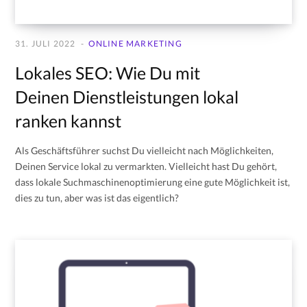
31. JULI 2022
ONLINE MARKETING
Lokales SEO: Wie Du mit
Deinen Dienstleistungen lokal
ranken kannst
Als Geschäftsführer suchst Du vielleicht nach Möglichkeiten,
Deinen Service lokal zu vermarkten. Vielleicht hast Du gehört,
dass lokale Suchmaschinenoptimierung eine gute Möglichkeit ist,
dies zu tun, aber was ist das eigentlich?