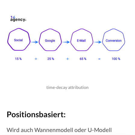
time-decay attribution
Positionsbasiert:
Wird auch Wannenmodell oder U-Modell