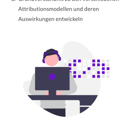
Attributionsmodellen und deren
Auswirkungen entwickeln