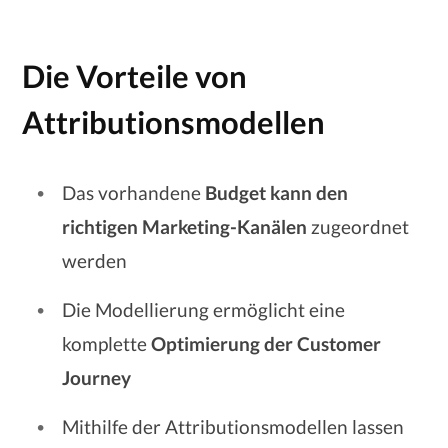
Die Vorteile von
Attributionsmodellen
Das vorhandene
Budget kann den
richtigen Marketing-Kanälen
zugeordnet
werden
Die Modellierung ermöglicht eine
komplette
Optimierung der Customer
Journey
Mithilfe der Attributionsmodellen lassen