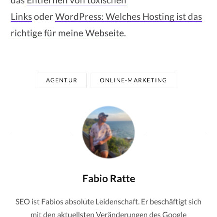
Links
oder
WordPress: Welches Hosting ist das
richtige für meine Webseite
.
AGENTUR
ONLINE-MARKETING
Fabio Ratte
SEO ist Fabios absolute Leidenschaft. Er beschäftigt sich
mit den aktuellsten Veränderungen des Google