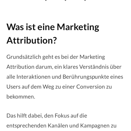
Was ist eine Marketing
Attribution?
Grundsätzlich geht es bei der Marketing
Attribution darum, ein klares Verständnis über
alle Interaktionen und Berührungspunkte eines
Users auf dem Weg zu einer Conversion zu
bekommen.
Das hilft dabei, den Fokus auf die
entsprechenden Kanälen und Kampagnen zu