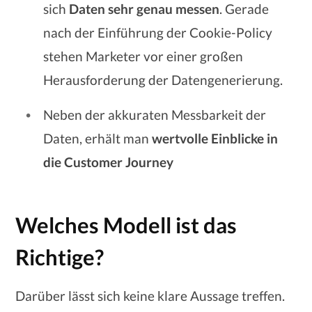
sich
Daten sehr genau messen
. Gerade
nach der Einführung der Cookie-Policy
stehen Marketer vor einer großen
Herausforderung der Datengenerierung.
Neben der akkuraten Messbarkeit der
Daten, erhält man
wertvolle Einblicke in
die Customer Journey
Welches Modell ist das
Richtige?
Darüber lässt sich keine klare Aussage treffen.