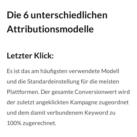
Die 6 unterschiedlichen
Attributionsmodelle
Letzter Klick:
Es ist das am häufigsten verwendete Modell
und die Standardeinstellung für die meisten
Plattformen. Der gesamte Conversionwert wird
der zuletzt angeklickten Kampagne zugeordnet
und dem damit verbundenem Keyword zu
100% zugerechnet.