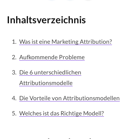
Inhaltsverzeichnis
Was ist eine Marketing Attribution?
Aufkommende Probleme
Die 6 unterschiedlichen
Attributionsmodelle
Die Vorteile von Attributionsmodellen
Welches ist das Richtige Modell?