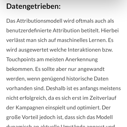
Datengetrieben:
Das Attributionsmodell wird oftmals auch als
benutzerdefinierte Attribution betitelt. Hierbei
verlässt man sich auf maschinelles Lernen. Es
wird ausgewertet welche Interaktionen bzw.
Touchpoints am meisten Anerkennung
bekommen. Es sollte aber nur angewandt
werden, wenn genügend historische Daten
vorhanden sind. Deshalb ist es anfangs meistens
nicht erfolgreich, da es sich erst im Zeitverlauf
der Kampagnen einspielt und optimiert. Der
große Vorteil jedoch ist, dass sich das Modell
dynamisch an aktuelle Umstände anpasst und