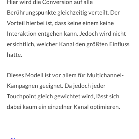
Hier wird die Conversion auf alle
Berührungspunkte gleichzeitig verteilt. Der
Vorteil hierbei ist, dass keine einem keine
Interaktion entgehen kann. Jedoch wird nicht
ersichtlich, welcher Kanal den größten Einfluss
hatte.
Dieses Modell ist vor allem für Multichannel-
Kampagnen geeignet. Da jedoch jeder
Touchpoint gleich gewichtet wird, lässt sich
dabei kaum ein einzelner Kanal optimieren.