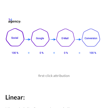
first-click attribution
Linear: