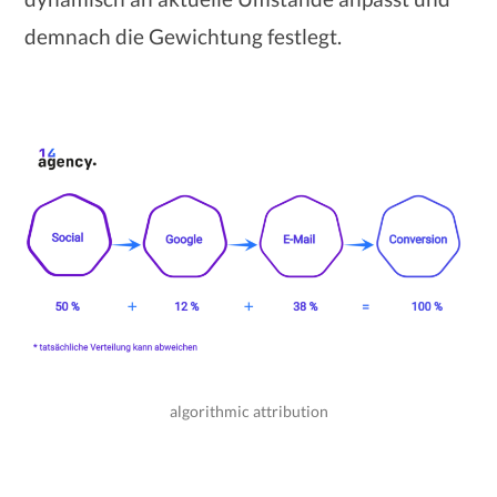
demnach die Gewichtung festlegt.
algorithmic attribution