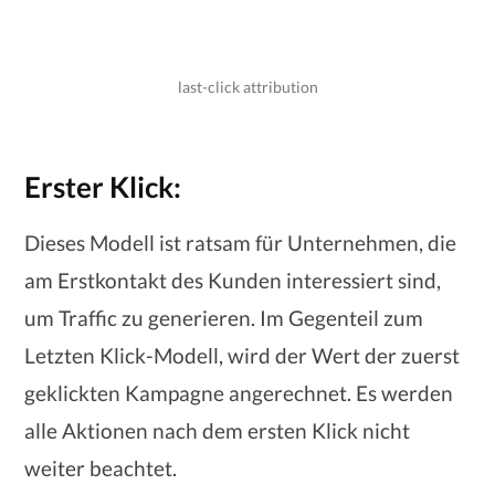
last-click attribution
Erster Klick:
Dieses Modell ist ratsam für Unternehmen, die
am Erstkontakt des Kunden interessiert sind,
um Traffic zu generieren. Im Gegenteil zum
Letzten Klick-Modell, wird der Wert der zuerst
geklickten Kampagne angerechnet. Es werden
alle Aktionen nach dem ersten Klick nicht
weiter beachtet.