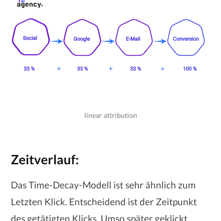
linear attribution
Zeitverlauf:
Das Time-Decay-Modell ist sehr ähnlich zum
Letzten Klick. Entscheidend ist der Zeitpunkt
des getätigten Klicks. Umso später geklickt