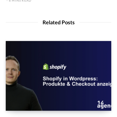
6 MINS READ
Related Posts