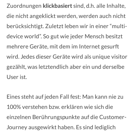
Zuordnungen
klickbasiert
sind, d.h. alle Inhalte,
die nicht angeklickt werden, werden auch nicht
berücksichtigt. Zuletzt leben wir in einer “multi-
device world”. So gut wie jeder Mensch besitzt
mehrere Geräte, mit dem im Internet gesurft
wird. Jedes dieser Geräte wird als unique visitor
gezählt, was letztendlich aber ein und derselbe
User ist.
Eines steht auf jeden Fall fest: Man kann nie zu
100% verstehen bzw. erklären wie sich die
einzelnen Berührungspunkte auf die Customer-
Journey ausgewirkt haben. Es sind lediglich