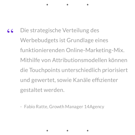
Die strategische Verteilung des
Werbebudgets ist Grundlage eines
funktionierenden Online-Marketing-Mix.
Mithilfe von Attributionsmodellen können
die Touchpoints unterschiedlich priorisiert
und gewertet, sowie Kanäle effizienter
gestaltet werden.
Fabio Ratte, Growth Manager 14Agency