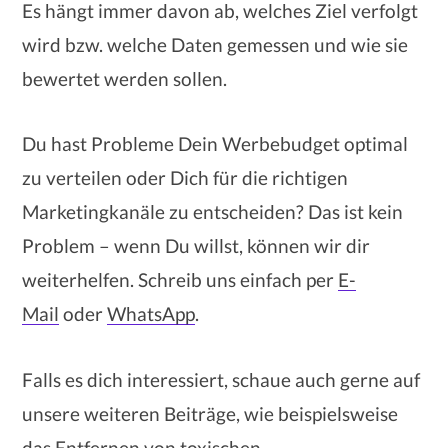
Es hängt immer davon ab, welches Ziel verfolgt
wird bzw. welche Daten gemessen und wie sie
bewertet werden sollen.
Du hast Probleme Dein Werbebudget optimal
zu verteilen oder Dich für die richtigen
Marketingkanäle zu entscheiden? Das ist kein
Problem – wenn Du willst, können wir dir
weiterhelfen. Schreib uns einfach per
E-
Mail
oder
WhatsApp
.
Falls es dich interessiert, schaue auch gerne auf
unsere weiteren Beiträge, wie beispielsweise
das
Entfernen von toxischen