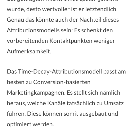
wurde, desto wertvoller ist er letztendlich.
Genau das könnte auch der Nachteil dieses
Attributionsmodells sein: Es schenkt den
vorbereitenden Kontaktpunkten weniger
Aufmerksamkeit.
Das Time-Decay-Attributionsmodell passt am
besten zu Conversion-basierten
Marketingkampagnen. Es stellt sich nämlich
heraus, welche Kanäle tatsächlich zu Umsatz
führen. Diese können somit ausgebaut und
optimiert werden.