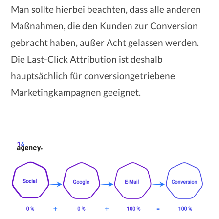
Man sollte hierbei beachten, dass alle anderen
Maßnahmen, die den Kunden zur Conversion
gebracht haben, außer Acht gelassen werden.
Die Last-Click Attribution ist deshalb
hauptsächlich für conversiongetriebene
Marketingkampagnen geeignet.