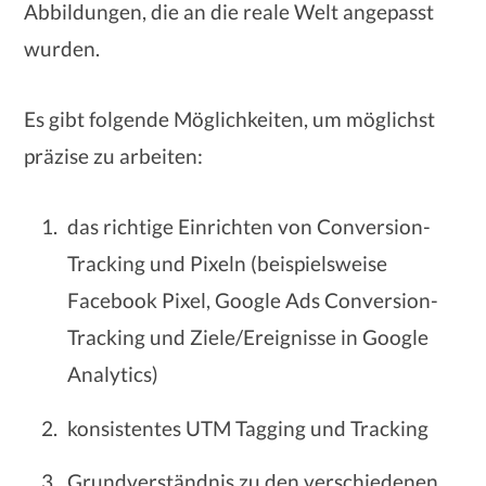
Abbildungen, die an die reale Welt angepasst
wurden.
Es gibt folgende Möglichkeiten, um möglichst
präzise zu arbeiten:
das richtige Einrichten von Conversion-
Tracking und Pixeln (beispielsweise
Facebook Pixel, Google Ads Conversion-
Tracking und Ziele/Ereignisse in Google
Analytics)
konsistentes UTM Tagging und Tracking
Grundverständnis zu den verschiedenen