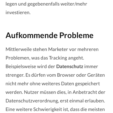
legen und gegebenenfalls weiter/mehr
investieren.
Aufkommende Probleme
Mittlerweile stehen Marketer vor mehreren
Problemen, was das Tracking angeht.
Beispielsweise wird der
Datenschutz
immer
strenger. Es dürfen vom Browser oder Geräten
nicht mehr ohne weiteres Daten gespeichert
werden. Nutzer müssen dies, in Anbetracht der
Datenschutzverordnung, erst einmal erlauben.
Eine weitere Schwierigkeit ist, dass die meisten