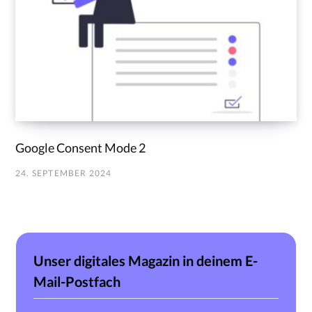
Google Consent Mode 2
24. SEPTEMBER 2024
Unser digitales Magazin in deinem E-
Mail-Postfach