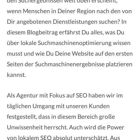
den Suchergebnissen weit oben erscheint,
wenn Menschen in Deiner Region nach den von
Dir angebotenen Dienstleistungen suchen? In
diesem Blogbeitrag erfährst Du alles, was Du
über lokale Suchmaschinenoptimierung wissen
musst und wie Du Deine Website auf den ersten
Seiten der Suchmaschinenergebnisse platzieren
kannst.
Als Agentur mit Fokus auf SEO haben wir im
täglichen Umgang mit unseren Kunden
festgestellt, dass in diesem Bereich große
Unwissenheit herrscht. Auch wird die Power
von lokalem SEO absolut unterschätzt. Aus