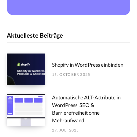
Aktuelleste Beiträge
Shopify in WordPress einbinden
16. OKTOBER 2025
Automatische ALT-Attribute in
WordPress: SEO &
Barrierefreiheit ohne
Mehraufwand
29. JULI 2025