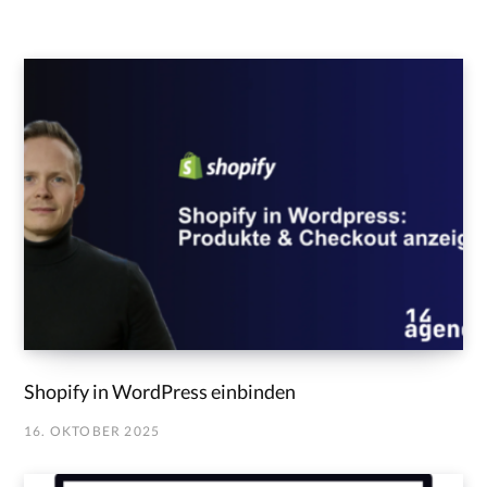
Shopify in WordPress einbinden
16. OKTOBER 2025