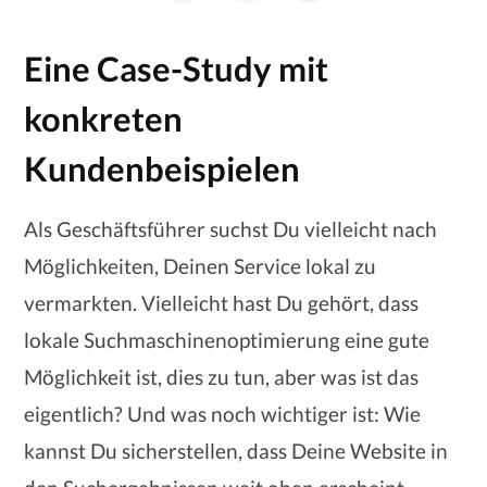
Eine Case-Study mit
konkreten
Kundenbeispielen
Als Geschäftsführer suchst Du vielleicht nach
Möglichkeiten, Deinen Service lokal zu
vermarkten. Vielleicht hast Du gehört, dass
lokale Suchmaschinenoptimierung eine gute
Möglichkeit ist, dies zu tun, aber was ist das
eigentlich? Und was noch wichtiger ist: Wie
kannst Du sicherstellen, dass Deine Website in