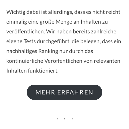
Wichtig dabei ist allerdings, dass es nicht reicht
einmalig eine große Menge an Inhalten zu
veröffentlichen. Wir haben bereits zahlreiche
eigene Tests durchgeführt, die belegen, dass ein
nachhaltiges Ranking nur durch das
kontinuierliche Veröffentlichen von relevanten
Inhalten funktioniert.
MEHR ERFAHREN