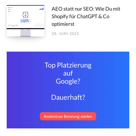
AEO statt nur SEO: Wie Du mit
Shopify für ChatGPT & Co
optimierst
28. JUNI 2025