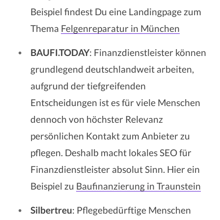
Beispiel findest Du eine Landingpage zum
Thema
Felgenreparatur in München
BAUFI.TODAY
: Finanzdienstleister können
grundlegend deutschlandweit arbeiten,
aufgrund der tiefgreifenden
Entscheidungen ist es für viele Menschen
dennoch von höchster Relevanz
persönlichen Kontakt zum Anbieter zu
pflegen. Deshalb macht lokales SEO für
Finanzdienstleister absolut Sinn. Hier ein
Beispiel zu
Baufinanzierung in Traunstein
Silbertreu
: Pflegebedürftige Menschen