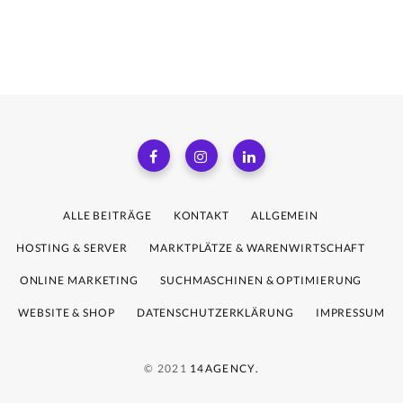
ALLE BEITRÄGE
KONTAKT
ALLGEMEIN
HOSTING & SERVER
MARKTPLÄTZE & WARENWIRTSCHAFT
ONLINE MARKETING
SUCHMASCHINEN & OPTIMIERUNG
WEBSITE & SHOP
DATENSCHUTZERKLÄRUNG
IMPRESSUM
© 2021
14AGENCY.