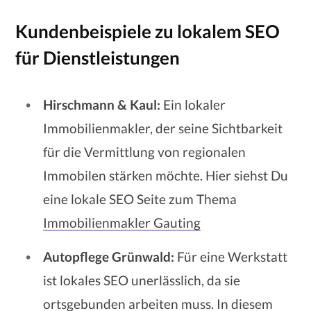
Kundenbeispiele zu lokalem SEO
für Dienstleistungen
Hirschmann & Kaul:
Ein lokaler
Immobilienmakler, der seine Sichtbarkeit
für die Vermittlung von regionalen
Immobilen stärken möchte. Hier siehst Du
eine lokale SEO Seite zum Thema
Immobilienmakler Gauting
Autopflege Grünwald:
Für eine Werkstatt
ist lokales SEO unerlässlich, da sie
ortsgebunden arbeiten muss. In diesem