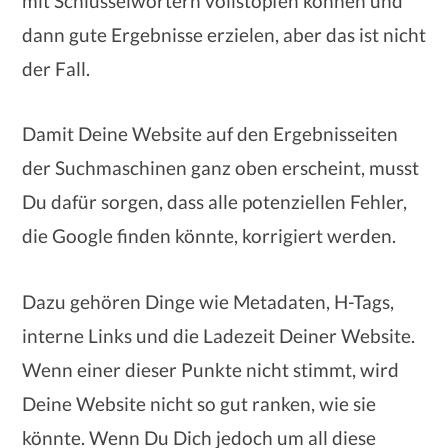
mit Schlüsselwörtern vollstopfen können und
dann gute Ergebnisse erzielen, aber das ist nicht
der Fall.
Damit Deine Website auf den Ergebnisseiten
der Suchmaschinen ganz oben erscheint, musst
Du dafür sorgen, dass alle potenziellen Fehler,
die Google finden könnte, korrigiert werden.
Dazu gehören Dinge wie Metadaten, H-Tags,
interne Links und die Ladezeit Deiner Website.
Wenn einer dieser Punkte nicht stimmt, wird
Deine Website nicht so gut ranken, wie sie
könnte. Wenn Du Dich jedoch um all diese