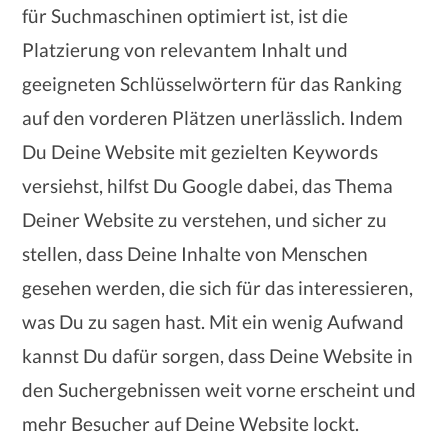
für Suchmaschinen optimiert ist, ist die
Platzierung von relevantem Inhalt und
geeigneten Schlüsselwörtern für das Ranking
auf den vorderen Plätzen unerlässlich. Indem
Du Deine Website mit gezielten Keywords
versiehst, hilfst Du Google dabei, das Thema
Deiner Website zu verstehen, und sicher zu
stellen, dass Deine Inhalte von Menschen
gesehen werden, die sich für das interessieren,
was Du zu sagen hast. Mit ein wenig Aufwand
kannst Du dafür sorgen, dass Deine Website in
den Suchergebnissen weit vorne erscheint und
mehr Besucher auf Deine Website lockt.