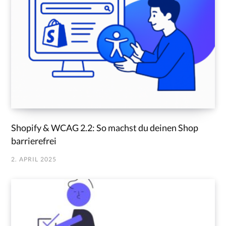
Shopify & WCAG 2.2: So machst du deinen Shop
barrierefrei
2. APRIL 2025