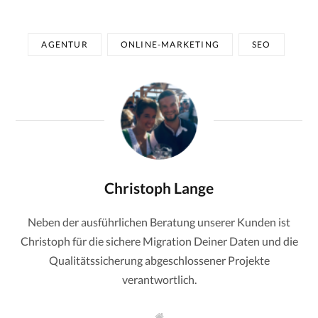
AGENTUR
ONLINE-MARKETING
SEO
Christoph Lange
Neben der ausführlichen Beratung unserer Kunden ist
Christoph für die sichere Migration Deiner Daten und die
Qualitätssicherung abgeschlossener Projekte
verantwortlich.
W