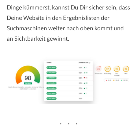
Dinge kümmerst, kannst Du Dir sicher sein, dass
Deine Website in den Ergebnislisten der
Suchmaschinen weiter nach oben kommt und
an Sichtbarkeit gewinnt.