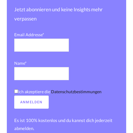
Jetzt abonnieren und keine Insights mehr
verpassen
Email Addresse*
Name*
Ich akzeptiere die
Datenschutzbestimmungen
Es ist 100% kostenlos und du kannst dich jederzeit
abmelden.