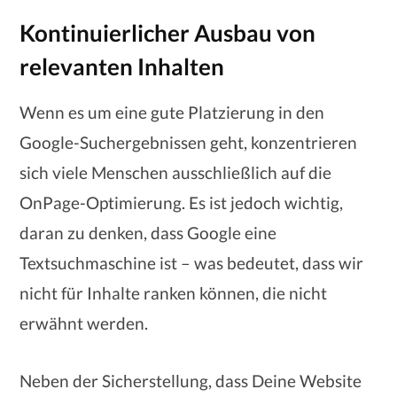
Kontinuierlicher Ausbau von
relevanten Inhalten
Wenn es um eine gute Platzierung in den
Google-Suchergebnissen geht, konzentrieren
sich viele Menschen ausschließlich auf die
OnPage-Optimierung. Es ist jedoch wichtig,
daran zu denken, dass Google eine
Textsuchmaschine ist – was bedeutet, dass wir
nicht für Inhalte ranken können, die nicht
erwähnt werden.
Neben der Sicherstellung, dass Deine Website