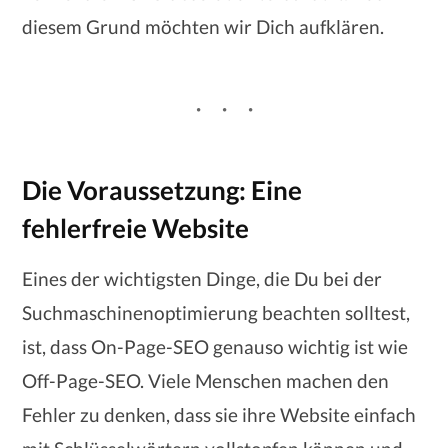
diesem Grund möchten wir Dich aufklären.
Die
Voraussetzung
: Eine
fehlerfreie Website
Eines der wichtigsten Dinge, die Du bei der
Suchmaschinenoptimierung beachten solltest,
ist, dass On-Page-SEO genauso wichtig ist wie
Off-Page-SEO. Viele Menschen machen den
Fehler zu denken, dass sie ihre Website einfach