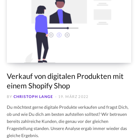
Verkauf von digitalen Produkten mit
einem Shopify Shop
BY
CHRISTOPH LANGE
19. MÄRZ 2022
Du möchtest gerne digitale Produkte verkaufen und fragst Dich,
ob und wie Du dich am besten aufstellen solltest? Wir betreuen
bereits zahlreiche Kunden, die genau vor der gleichen
Fragestellung standen. Unsere Analyse ergab immer wieder das
gleiche Ergebnis.