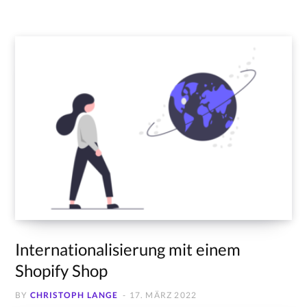
Internationalisierung mit einem
Shopify Shop
BY
CHRISTOPH LANGE
17. MÄRZ 2022