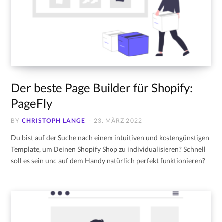
Der beste Page Builder für Shopify:
PageFly
BY
CHRISTOPH LANGE
23. MÄRZ 2022
Du bist auf der Suche nach einem intuitiven und kostengünstigen
Template, um Deinen Shopify Shop zu individualisieren? Schnell
soll es sein und auf dem Handy natürlich perfekt funktionieren?