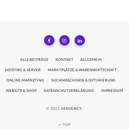
ALLE BEITRÄGE
KONTAKT
ALLGEMEIN
HOSTING & SERVER
MARKTPLÄTZE & WARENWIRTSCHAFT
ONLINE MARKETING
SUCHMASCHINEN & OPTIMIERUNG
WEBSITE & SHOP
DATENSCHUTZERKLÄRUNG
IMPRESSUM
© 2021
14AGENCY.
TOP