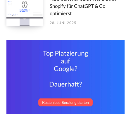
Shopify für ChatGPT & Co
optimierst
28. JUNI 2025