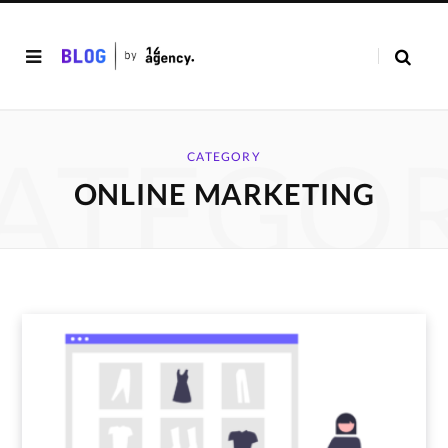
ATEGO
CATEGORY
ONLINE MARKETING